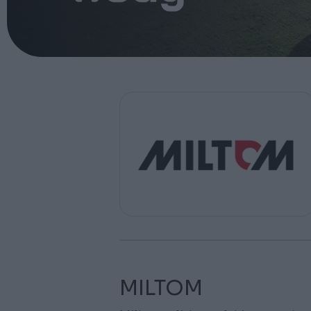
MILTOM