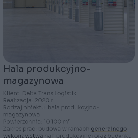
Hala produkcyjno-
magazynowa
Klient: Delta Trans Logistik
Realizacja: 2020 r.
Rodzaj obiektu: hala produkcyjno-
magazynowa
Powierzchnia: 10 100 m²
Zakres prac: budowa w ramach
generalnego
wykonawstwa
hali produkcyjnej oraz budynku