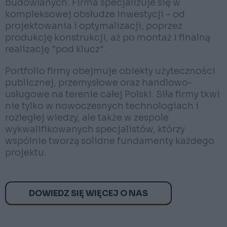
budowlanych. Firma specjalizuje się w
kompleksowej obsłudze inwestycji – od
projektowania i optymalizacji, poprzez
produkcję konstrukcji, aż po montaż i finalną
realizację "pod klucz".
Portfolio firmy obejmuje obiekty użyteczności
publicznej, przemysłowe oraz handlowo-
usługowe na terenie całej Polski. Siła firmy tkwi
nie tylko w nowoczesnych technologiach i
rozległej wiedzy, ale także w zespole
wykwalifikowanych specjalistów, którzy
wspólnie tworzą solidne fundamenty każdego
projektu.
DOWIEDZ SIĘ WIĘCEJ O NAS