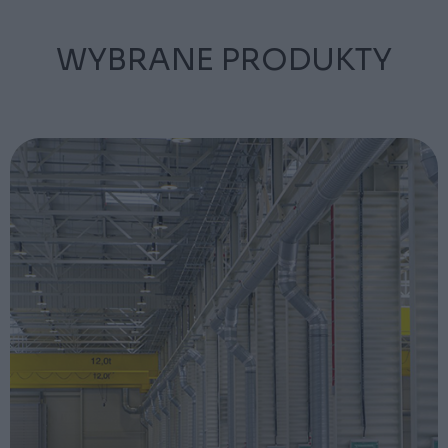
WYBRANE PRODUKTY