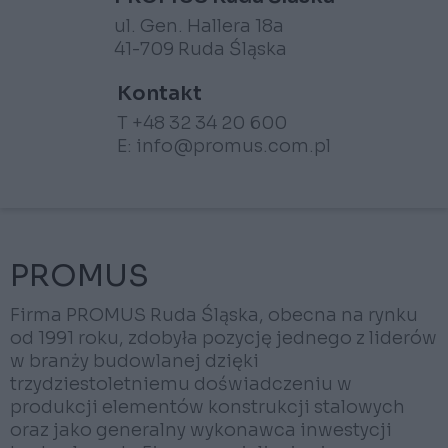
ul. Gen. Hallera 18a
41-709 Ruda Śląska
Kontakt
T +48 32 34 20 600
E:
info@promus.com.pl
PROMUS
Firma PROMUS Ruda Śląska, obecna na rynku
od 1991 roku, zdobyła pozycję jednego z liderów
w branży budowlanej dzięki
trzydziestoletniemu doświadczeniu w
produkcji elementów konstrukcji stalowych
oraz jako generalny wykonawca inwestycji